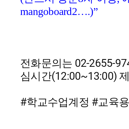
mangoboard2….)”
전화문의는 02-2655-974
심시간(12:00~13:00
#학교수업계정 #교육