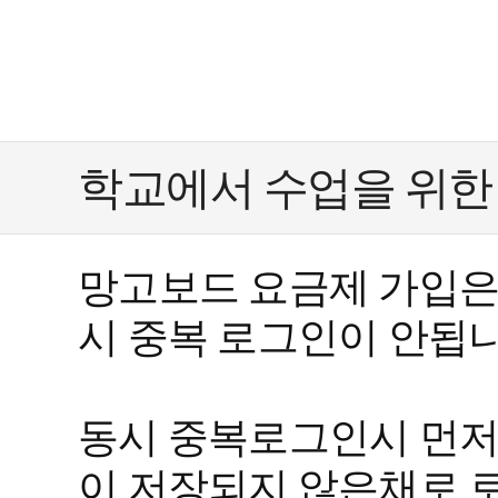
학교에서 수업을 위한
망고보드 요금제 가입은 
시 중복 로그인이 안됩니
동시 중복로그인시 먼저
이 저장되지 않은채로 