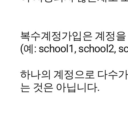
복수계정가입은 계정을 
(예: school1, school2, sc
하나의 계정으로 다수가
는 것은 아닙니다.