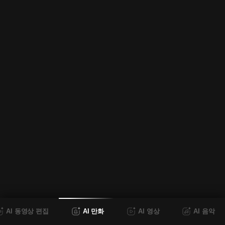
AI 동영상 편집
AI 만화
AI 영상
AI 음악