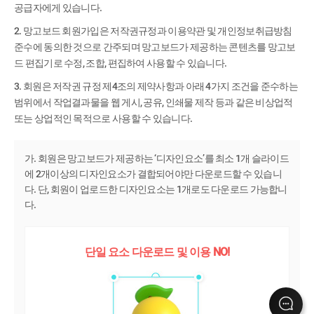
공급자에게 있습니다.
2. 망고보드 회원가입은 저작권규정과 이용약관 및 개인정보취급방침
준수에 동의한 것으로 간주되며 망고보드가 제공하는 콘텐츠를 망고보
드 편집기로 수정, 조합, 편집하여 사용할 수 있습니다.
3. 회원은 저작권 규정 제4조의 제약사항과 아래 4가지 조건을 준수하는
범위에서 작업결과물을 웹 게시, 공유, 인쇄물 제작 등과 같은 비상업적
또는 상업적인 목적으로 사용할 수 있습니다.
가. 회원은 망고보드가 제공하는 ‘디자인요소’를 최소 1개 슬라이드
에 2개이상의 디자인요소가 결합되어야만 다운로드할 수 있습니
다. 단, 회원이 업로드한 디자인요소는 1개로도 다운로드 가능합니
다.
단일 요소 다운로드 및 이용 NO!