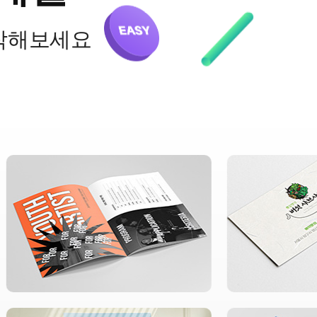
작해보세요