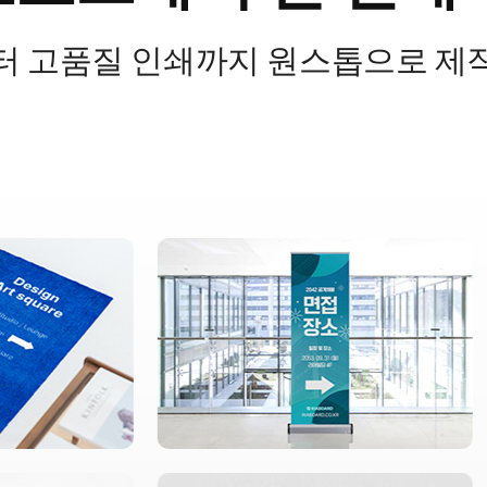
터 고품질 인쇄까지 원스톱으로 제