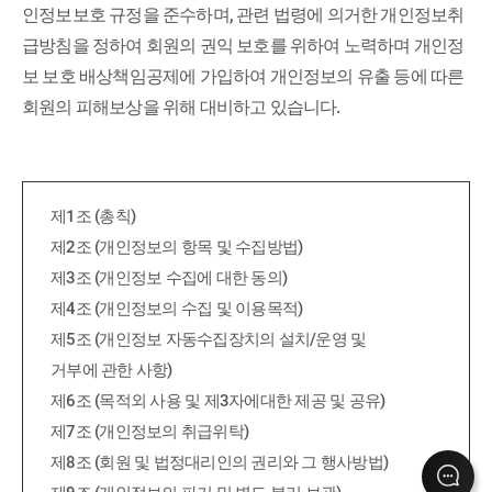
인정보보호 규정을 준수하며, 관련 법령에 의거한 개인정보취
급방침을 정하여 회원의 권익 보호를 위하여 노력하며 개인정
보 보호 배상책임공제에 가입하여 개인정보의 유출 등에 따른
회원의 피해보상을 위해 대비하고 있습니다.
제1조 (총칙)
제2조 (개인정보의 항목 및 수집방법)
제3조 (개인정보 수집에 대한 동의)
제4조 (개인정보의 수집 및 이용목적)
제5조 (개인정보 자동수집장치의 설치/운영 및
거부에 관한 사항)
제6조 (목적외 사용 및 제3자에대한 제공 및 공유)
제7조 (개인정보의 취급위탁)
제8조 (회원 및 법정대리인의 권리와 그 행사방법)