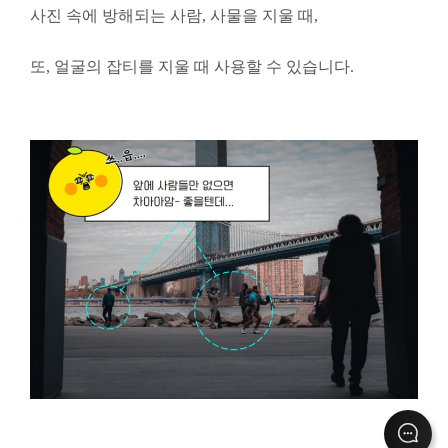
사진 속에 방해되는 사람, 사물을 지울 때,
또, 얼굴의 잡티를 지울 때 사용할 수 있습니다.