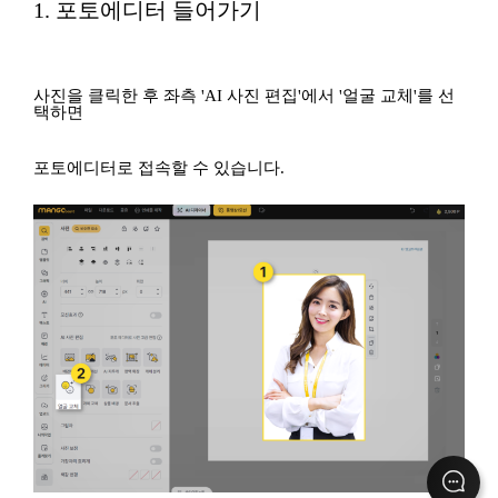
1. 포토에디터 들어가기
사진을 클릭한 후 좌측 'AI 사진 편집'에서 '얼굴 교체'를 선
택하면
포토에디터로 접속할 수 있습니다.