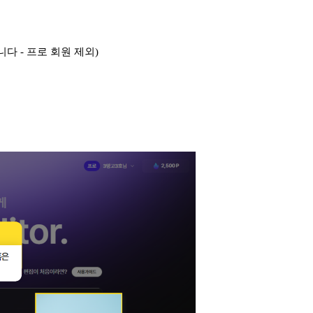
다 - 프로 회원 제외)