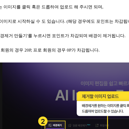
 이미지를 클릭 혹은 드롭하여 업로드 해 주시면 되며,
이미지로 시작하실 수 도 있습니다. (해당 경우에도 포인트는 차감됩니
'배경제거 만들기'를 누르시면 포인트가 차감되며 배경이 제거됩니다.
반 회원의 경우 20P, 프로 회원의 경우 0P가 차감됩니다.