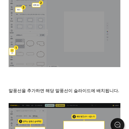
말풍선을 추가하면 해당 말풍선이 슬라이드에 배치됩니다.