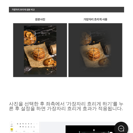
사진을 선택한 후 좌측에서 '가장자리 흐리게 하기'를 누
른 후 설정을 하면 가장자리 흐리게 효과가 적용됩니다.