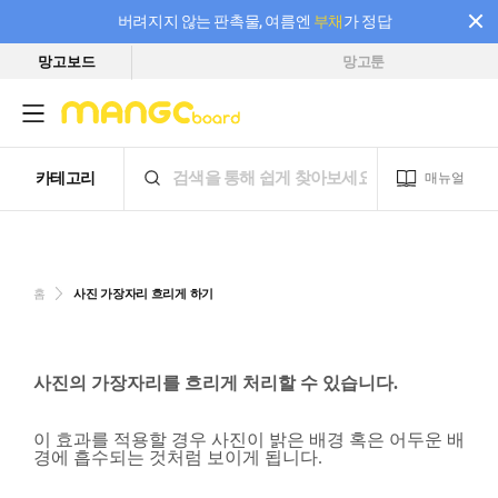
버려지지 않는 판촉물, 여름엔
부채
가 정답
망고보드
망고툰
필요한 만큼 충전하고 끊김 없이 작업하세요! 새로워진 AI 부스터 요금제
홈
사진 가장자리 흐리게 하기
사진의 가장자리를 흐리게 처리할 수 있습니다.
이 효과를 적용할 경우 사진이 밝은 배경 혹은 어두운 배
경에 흡수되는 것처럼 보이게 됩니다.