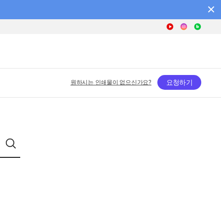
요청하기
원하시는 인쇄물이 없으신가요?