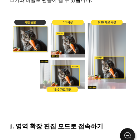
크기와 비율로 만들어 낼 수 있습니다.
1. 영역 확장 편집 모드로 접속하기