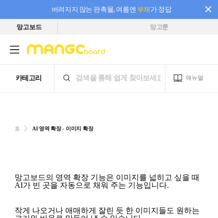
버려지지 않는 판촉물, 여름엔
부채
가 정답
망고보드
망고툰
필요한 만큼 충전하고 끊김 없이 작업하세요! 새로워진 AI 부스터 요금제
홈
AI 영역 확장 - 이미지 확장
망고보드의 영역 확장 기능은 이미지를 넓히고 싶을 때
AI가 빈 곳을 자동으로 채워 주는 기능입니다.
작게 나오거나 애매하게 잘린 듯 한 이미지들도 원하는