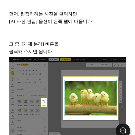
먼저, 편집하려는 사진을 클릭하면
[AI 사진 편집] 옵션이 왼쪽 탭에 나옵니다
그 중, [개체 분리] 버튼을
클릭해 주시면 됩니다