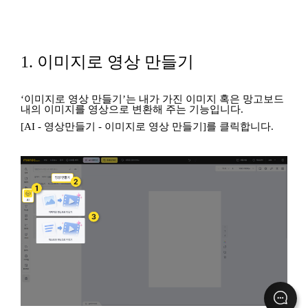
1. 이미지로 영상 만들기
‘이미지로 영상 만들기’는 내가 가진 이미지 혹은 망고보드
내의 이미지를 영상으로 변환해 주는 기능입니다.
[AI - 영상만들기 - 이미지로 영상 만들기]
를 클릭합니다.