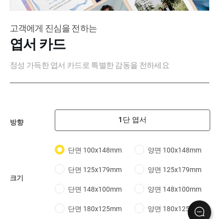
고객에게 진심을 전하는
엽서 카드
정성 가득한 엽서 카드로 특별한 감동을 전하세요
1단 엽서
방향
단면 100x148mm
양면 100x148mm
단면 125x179mm
양면 125x179mm
크기
단면 148x100mm
양면 148x100mm
단면 180x125mm
양면 180x125mm