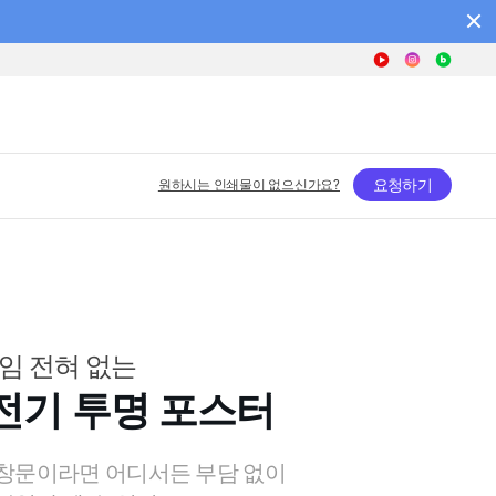
요청하기
원하시는 인쇄물이 없으신가요?
임 전혀 없는
전기 투명 포스터
창문이라면 어디서든 부담 없이