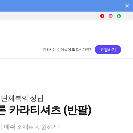
요청하기
원하시는 인쇄물이 없으신가요?
 단체복의 정답
론 카라티셔츠 (반팔)
 메쉬 소재로 시원하게!