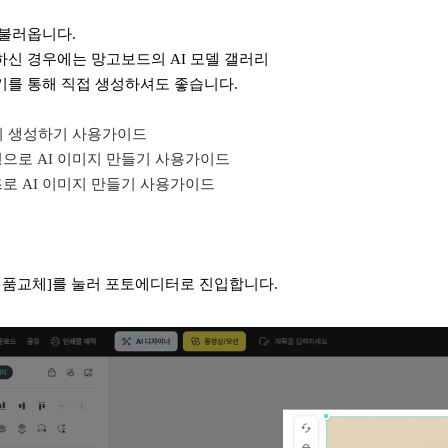
 불러옵니다.
하신 경우에는 망고보드의 AI 모델 갤러리
기를 통해 직접 생성하셔도 좋습니다.
미지 생성하기 사용가이드
형으로 AI 이미지 만들기 사용가이드
즈로 AI 이미지 만들기 사용가이드
[제품교체]를 눌러 포토에디터로 진입합니다.