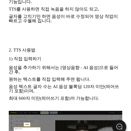
기능입니다.
TTS를 사용하면 직접 녹음을 하지 않아도 되고,
글자를 고치기만 하면 음성이 바로 수정되어 영상 작업이
빠르고 수월해 집니다.
2. TTS 사용법
1) 직접 입력하기
음성을 추가하기 위해서는 [영상음향 - AI 음성]으로 들어
간 후,
원하는 텍스트를 직접 입력해 주면 됩니다.
음성 텍스트 글자 수는 AI 음성 블록당 120자 미만(띄어쓰
기 포함)이며,
최대 600자 미만(띄어쓰기 포함)까 가능합니다.